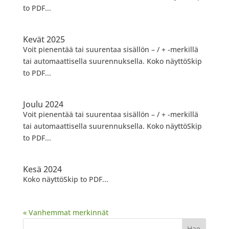
to PDF...
Kevät 2025
Voit pienentää tai suurentaa sisällön – / + -merkillä
tai automaattisella suurennuksella. Koko näyttöSkip
to PDF...
Joulu 2024
Voit pienentää tai suurentaa sisällön – / + -merkillä
tai automaattisella suurennuksella. Koko näyttöSkip
to PDF...
Kesä 2024
Koko näyttöSkip to PDF...
« Vanhemmat merkinnät