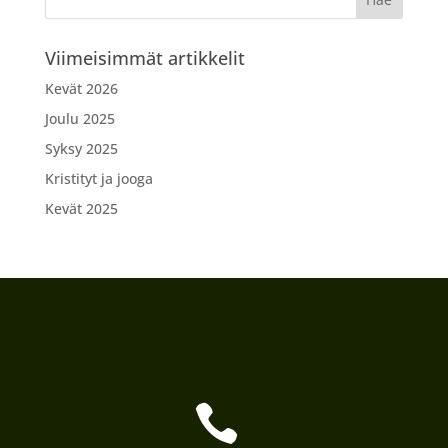
Viimeisimmät artikkelit
Kevät 2026
Joulu 2025
Syksy 2025
Kristityt ja jooga
Kevät 2025
