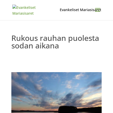
Rukous rauhan puolesta
sodan aikana